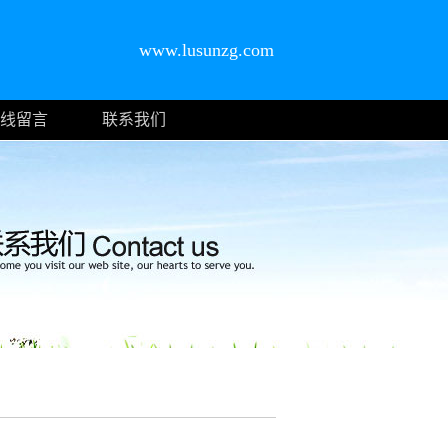
www.lusunzg.com
线留言
联系我们