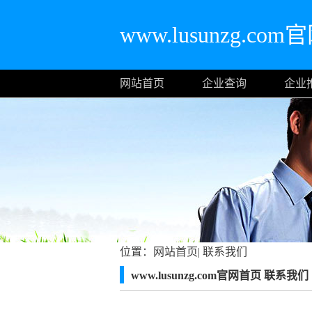
www.lusunzg.co
网站首页
企业查询
企业
位置：
网站首页
|
联系我们
www.lusunzg.com官网首页 联系我们